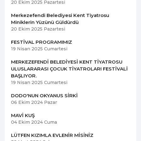
20 Ekim 2025 Pazartesi
Merkezefendi Belediyesi Kent Tiyatrosu
Miniklerin Yüzünü Güldürdü
20 Ekim 2025 Pazartesi
FESTİVAL PROGRAMIMIZ
19 Nisan 2025 Cumartesi
MERKEZEFENDİ BELEDİYESİ KENT TİYATROSU
ULUSLARARASI ÇOCUK TİYATROLARI FESTİVALİ
BAŞLIYOR.
19 Nisan 2025 Cumartesi
DODO'NUN OKYANUS SİRKİ
06 Ekim 2024 Pazar
MAVİ KUŞ
04 Ekim 2024 Cuma
LÜTFEN KIZIMLA EVLENİR MİSİNİZ