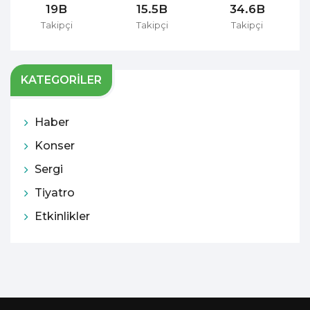
19B
15.5B
34.6B
Takipçi
Takipçi
Takipçi
KATEGORİLER
Haber
Konser
Sergi
Tiyatro
Etkinlikler