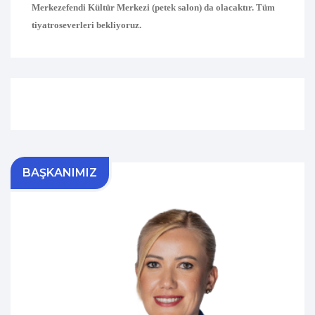
Merkezefendi Kültür Merkezi (petek salon) da olacaktır. Tüm
tiyatroseverleri bekliyoruz.
BAŞKANIMIZ