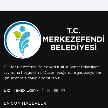
T.C. Merkezefendi Belediyesi Kültür-Sanat Etkinlikleri
sayfasına hoşgeldiniz. Düzenlediğimiz organizasyonlar
için sayfamızı takip edebilirsiniz.
Bizi Takip Edin -
EN SON HABERLER