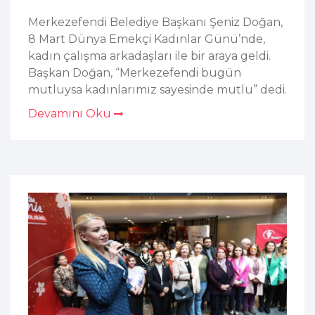
Merkezefendi Belediye Başkanı Şeniz Doğan,
8 Mart Dünya Emekçi Kadınlar Günü’nde,
kadın çalışma arkadaşları ile bir araya geldi.
Başkan Doğan, “Merkezefendi bugün
mutluysa kadınlarımız sayesinde mutlu” dedi.
Devamını Oku